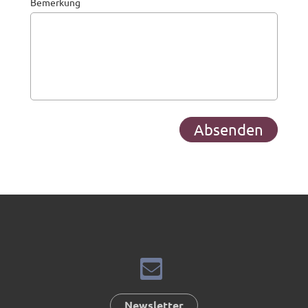
Bemerkung
Newsletter