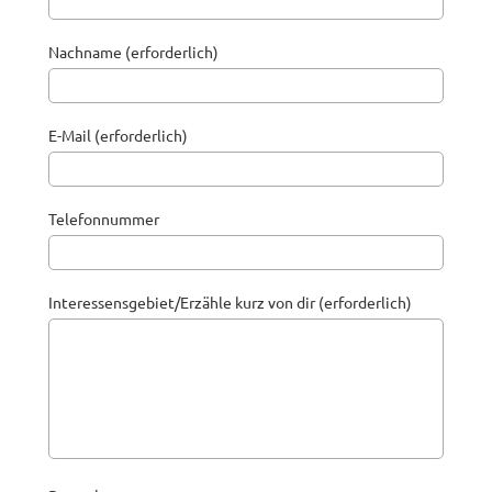
Nachname (erforderlich)
E-Mail (erforderlich)
Telefonnummer
Interessensgebiet/Erzähle kurz von dir (erforderlich)