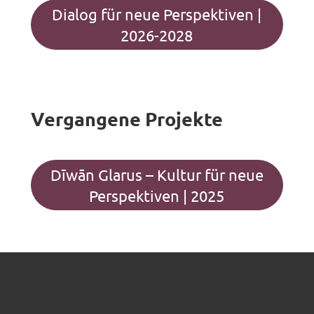
Dialog für neue Perspektiven |
2026-2028
Vergangene Projekte
Dīwān Glarus – Kultur für neue
Perspektiven | 2025